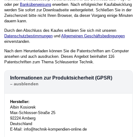
oder per
Banküberweisung
erwerben. Nach erfolgreicher Kaufabwicklung
werden Sie sofort zur Downloadseite weitergeleitet. Schließen Sie in der
Zwischenzeit bitte nicht Ihren Browser, da dieser Vorgang einige Minuten
dauern kann.
Durch den Abschluss des Kaufes erklären Sie sich mit unseren
Datenschutzbestimmungen
und
Allgemeinen Geschäftsbedingungen
einverstanden.
Nach dem Herunterladen können Sie die Patentschriften am Computer
ansehen und auch ausdrucken. Dieses Angebot beinhaltet 116
Patentschriften zum Thema Schleusentor Technik.
Informationen zur Produktsicherheit (GPSR)
Hersteller:
Albin Kosiorek
Max-Schlosser-Straße 25
92224 Amberg
Deutschland
E-Mail: info@technik-kompendien-online.de