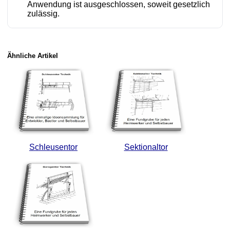
Anwendung ist ausgeschlossen, soweit gesetzlich
zulässig.
Ähnliche Artikel
Schleusentor
Sektionaltor