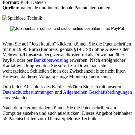
Format:
PDF-Dateien
Quellen:
nationale und internationale Patentdatenbanken
Wenn Sie auf "Jetzt kaufen" klicken, können Sie die Patentschriften
für nur 19,95 Euro (Endpreis, gemäß §19 UStG ohne Ausweis der
Mehrwert-/Umsatzsteuer), versandkostenfrei als Download über
PayPal oder per
Banküberweisung
erwerben. Nach erfolgreicher
Kaufabwicklung werden Sie sofort zur Downloadseite
weitergeleitet. Schließen Sie in der Zwischenzeit bitte nicht Ihren
Browser, da dieser Vorgang einige Minuten dauern kann.
Durch den Abschluss des Kaufes erklären Sie sich mit unseren
Datenschutzbestimmungen
und
Allgemeinen Geschäftsbedingungen
einverstanden.
Nach dem Herunterladen können Sie die Patentschriften am
Computer ansehen und auch ausdrucken. Dieses Angebot beinhaltet
56 Patentschriften zum Thema Spieldose Technik.