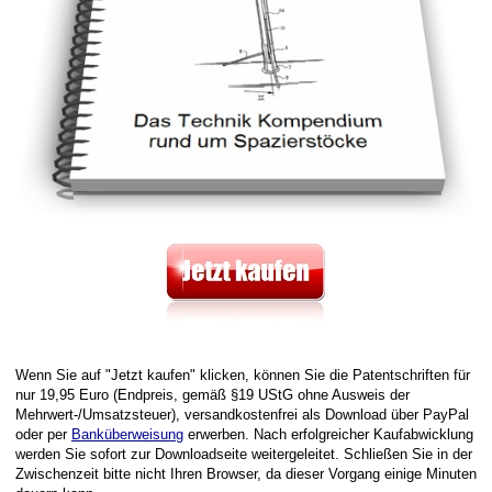
Wenn Sie auf "Jetzt kaufen" klicken, können Sie die Patentschriften für
nur 19,95 Euro (Endpreis, gemäß §19 UStG ohne Ausweis der
Mehrwert-/Umsatzsteuer), versandkostenfrei als Download über PayPal
oder per
Banküberweisung
erwerben. Nach erfolgreicher Kaufabwicklung
werden Sie sofort zur Downloadseite weitergeleitet. Schließen Sie in der
Zwischenzeit bitte nicht Ihren Browser, da dieser Vorgang einige Minuten