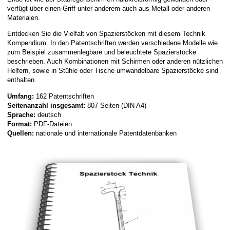
verfügt über einen Griff unter anderem auch aus Metall oder anderen
Materialen.
Entdecken Sie die Vielfalt von Spazierstöcken mit diesem Technik
Kompendium. In den Patentschriften werden verschiedene Modelle wie
zum Beispiel zusammenlegbare und beleuchtete Spazierstöcke
beschrieben. Auch Kombinationen mit Schirmen oder anderen nützlichen
Helfern, sowie in Stühle oder Tische umwandelbare Spazierstöcke sind
enthalten.
Umfang:
162 Patentschriften
Seitenanzahl insgesamt:
807 Seiten (DIN A4)
Sprache:
deutsch
Format:
PDF-Dateien
Quellen:
nationale und internationale Patentdatenbanken