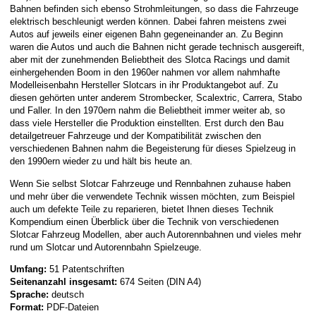
Bahnen befinden sich ebenso Strohmleitungen, so dass die Fahrzeuge
elektrisch beschleunigt werden können. Dabei fahren meistens zwei
Autos auf jeweils einer eigenen Bahn gegeneinander an. Zu Beginn
waren die Autos und auch die Bahnen nicht gerade technisch ausgereift,
aber mit der zunehmenden Beliebtheit des Slotca Racings und damit
einhergehenden Boom in den 1960er nahmen vor allem nahmhafte
Modelleisenbahn Hersteller Slotcars in ihr Produktangebot auf. Zu
diesen gehörten unter anderem Strombecker, Scalextric, Carrera, Stabo
und Faller. In den 1970ern nahm die Beliebtheit immer weiter ab, so
dass viele Hersteller die Produktion einstellten. Erst durch den Bau
detailgetreuer Fahrzeuge und der Kompatibilität zwischen den
verschiedenen Bahnen nahm die Begeisterung für dieses Spielzeug in
den 1990ern wieder zu und hält bis heute an.
Wenn Sie selbst Slotcar Fahrzeuge und Rennbahnen zuhause haben
und mehr über die verwendete Technik wissen möchten, zum Beispiel
auch um defekte Teile zu reparieren, bietet Ihnen dieses Technik
Kompendium einen Überblick über die Technik von verschiedenen
Slotcar Fahrzeug Modellen, aber auch Autorennbahnen und vieles mehr
rund um Slotcar und Autorennbahn Spielzeuge.
Umfang:
51 Patentschriften
Seitenanzahl insgesamt:
674 Seiten (DIN A4)
Sprache:
deutsch
Format:
PDF-Dateien