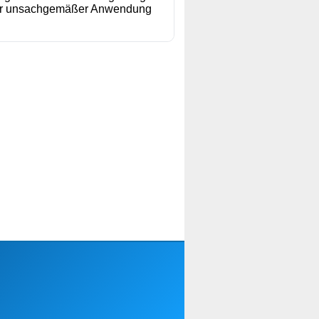
oder unsachgemäßer Anwendung