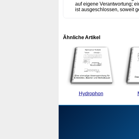
auf eigene Verantwortung; 
ist ausgeschlossen, soweit ge
Ähnliche Artikel
Hydrophon