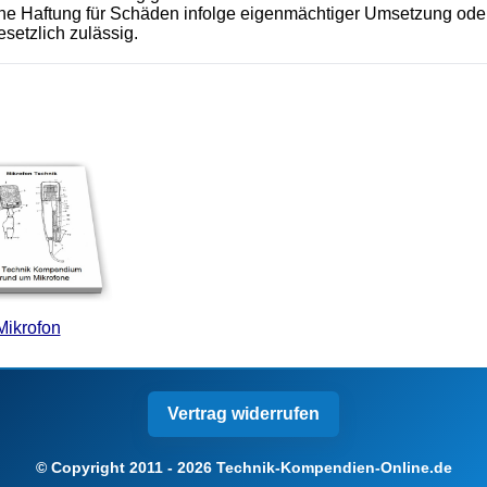
eine Haftung für Schäden infolge eigenmächtiger Umsetzung 
setzlich zulässig.
Mikrofon
Vertrag widerrufen
© Copyright 2011 - 2026 Technik-Kompendien-Online.de