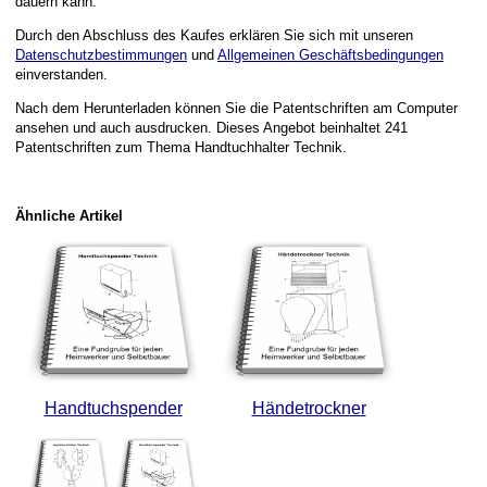
dauern kann.
Durch den Abschluss des Kaufes erklären Sie sich mit unseren
Datenschutzbestimmungen
und
Allgemeinen Geschäftsbedingungen
einverstanden.
Nach dem Herunterladen können Sie die Patentschriften am Computer
ansehen und auch ausdrucken. Dieses Angebot beinhaltet 241
Patentschriften zum Thema Handtuchhalter Technik.
Ähnliche Artikel
Handtuchspender
Händetrockner