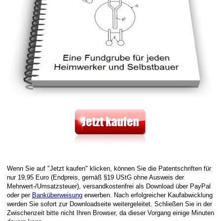
Wenn Sie auf "Jetzt kaufen" klicken, können Sie die Patentschriften für
nur 19,95 Euro (Endpreis, gemäß §19 UStG ohne Ausweis der
Mehrwert-/Umsatzsteuer), versandkostenfrei als Download über PayPal
oder per
Banküberweisung
erwerben. Nach erfolgreicher Kaufabwicklung
werden Sie sofort zur Downloadseite weitergeleitet. Schließen Sie in der
Zwischenzeit bitte nicht Ihren Browser, da dieser Vorgang einige Minuten