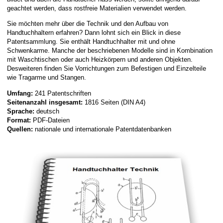
geachtet werden, dass rostfreie Materialien verwendet werden.
Sie möchten mehr über die Technik und den Aufbau von
Handtuchhaltern erfahren? Dann lohnt sich ein Blick in diese
Patentsammlung. Sie enthält Handtuchhalter mit und ohne
Schwenkarme. Manche der beschriebenen Modelle sind in Kombination
mit Waschtischen oder auch Heizkörpern und anderen Objekten.
Desweiteren finden Sie Vorrichtungen zum Befestigen und Einzelteile
wie Tragarme und Stangen.
Umfang:
241 Patentschriften
Seitenanzahl insgesamt:
1816 Seiten (DIN A4)
Sprache:
deutsch
Format:
PDF-Dateien
Quellen:
nationale und internationale Patentdatenbanken