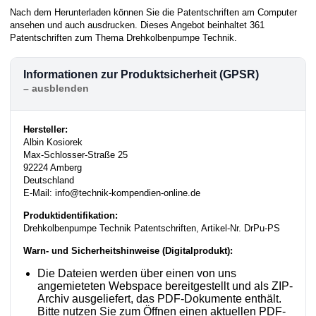
Nach dem Herunterladen können Sie die Patentschriften am Computer
ansehen und auch ausdrucken. Dieses Angebot beinhaltet 361
Patentschriften zum Thema Drehkolbenpumpe Technik.
Informationen zur Produktsicherheit (GPSR)
Hersteller:
Albin Kosiorek
Max-Schlosser-Straße 25
92224 Amberg
Deutschland
E-Mail: info@technik-kompendien-online.de
Produktidentifikation:
Drehkolbenpumpe Technik Patentschriften, Artikel-Nr. DrPu-PS
Warn- und Sicherheitshinweise (Digitalprodukt):
Die Dateien werden über einen von uns
angemieteten Webspace bereitgestellt und als ZIP-
Archiv ausgeliefert, das PDF-Dokumente enthält.
Bitte nutzen Sie zum Öffnen einen aktuellen PDF-