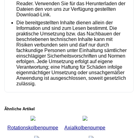
Reader. Verwenden Sie für das Herunterladen der
Dateien den von uns zur Verfügung gestellten
Download-Link.
Die bereitgestellten Inhalte dienen allein der
Information und sind zum Lesen bestimmt. Die
praktische Umsetzung bzw. das Nachbauen der
beschriebenen technischen Inhalte kann mit
Risiken verbunden sein und darf nur durch
fachkundige Personen unter Einhaltung sämtlicher
einschlägiger Sicherheitsvorschriften und Normen
erfolgen. Jede Umsetzung erfolgt auf eigene
Verantwortung; eine Haftung für Schäden infolge
eigenmächtiger Umsetzung oder unsachgemäßer
Anwendung ist ausgeschlossen, soweit gesetzlich
zulässig.
Ähnliche Artikel
Rotationskolbenpumpe
Axialkolbenpumpe