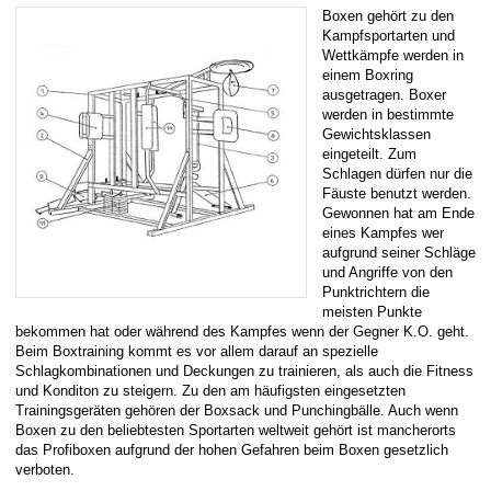
Boxen gehört zu den
Kampfsportarten und
Wettkämpfe werden in
einem Boxring
ausgetragen. Boxer
werden in bestimmte
Gewichtsklassen
eingeteilt. Zum
Schlagen dürfen nur die
Fäuste benutzt werden.
Gewonnen hat am Ende
eines Kampfes wer
aufgrund seiner Schläge
und Angriffe von den
Punktrichtern die
meisten Punkte
bekommen hat oder während des Kampfes wenn der Gegner K.O. geht.
Beim Boxtraining kommt es vor allem darauf an spezielle
Schlagkombinationen und Deckungen zu trainieren, als auch die Fitness
und Konditon zu steigern. Zu den am häufigsten eingesetzten
Trainingsgeräten gehören der Boxsack und Punchingbälle. Auch wenn
Boxen zu den beliebtesten Sportarten weltweit gehört ist mancherorts
das Profiboxen aufgrund der hohen Gefahren beim Boxen gesetzlich
verboten.