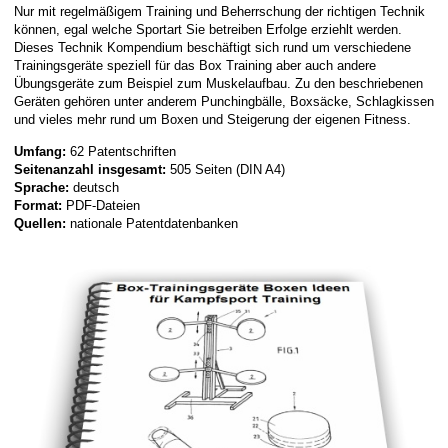
Nur mit regelmäßigem Training und Beherrschung der richtigen Technik
können, egal welche Sportart Sie betreiben Erfolge erziehlt werden.
Dieses Technik Kompendium beschäftigt sich rund um verschiedene
Trainingsgeräte speziell für das Box Training aber auch andere
Übungsgeräte zum Beispiel zum Muskelaufbau. Zu den beschriebenen
Geräten gehören unter anderem Punchingbälle, Boxsäcke, Schlagkissen
und vieles mehr rund um Boxen und Steigerung der eigenen Fitness.
Umfang:
62 Patentschriften
Seitenanzahl insgesamt:
505 Seiten (DIN A4)
Sprache:
deutsch
Format:
PDF-Dateien
Quellen:
nationale Patentdatenbanken