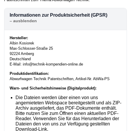
Informationen zur Produktsicherheit (GPSR)
Hersteller:
Albin Kosiorek
Max-Schlosser-Straße 25
92224 Amberg
Deutschland
E-Mail: info@technik-kompendien-online.de
Produktidentifikation:
Abwurfwagen Technik Patentschriften, Artikel-Nr. AbWa-PS
Warn- und Sicherheitshinweise (Digitalprodukt):
Die Dateien werden über einen von uns
angemieteten Webspace bereitgestellt und als ZIP-
Archiv ausgeliefert, das PDF-Dokumente enthält.
Bitte nutzen Sie zum Öffnen einen aktuellen PDF-
Reader. Verwenden Sie für das Herunterladen der
Dateien den von uns zur Verfügung gestellten
Download-Link.