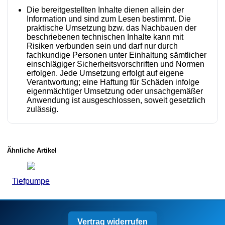
Die bereitgestellten Inhalte dienen allein der
Information und sind zum Lesen bestimmt. Die
praktische Umsetzung bzw. das Nachbauen der
beschriebenen technischen Inhalte kann mit
Risiken verbunden sein und darf nur durch
fachkundige Personen unter Einhaltung sämtlicher
einschlägiger Sicherheitsvorschriften und Normen
erfolgen. Jede Umsetzung erfolgt auf eigene
Verantwortung; eine Haftung für Schäden infolge
eigenmächtiger Umsetzung oder unsachgemäßer
Anwendung ist ausgeschlossen, soweit gesetzlich
zulässig.
Ähnliche Artikel
Tiefpumpe
Vertrag widerrufen